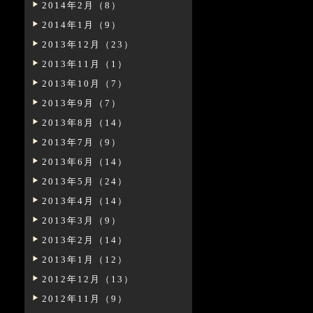
2014年2月（8）
2014年1月（9）
2013年12月（23）
2013年11月（1）
2013年10月（7）
2013年9月（7）
2013年8月（14）
2013年7月（9）
2013年6月（14）
2013年5月（24）
2013年4月（14）
2013年3月（9）
2013年2月（14）
2013年1月（12）
2012年12月（13）
2012年11月（9）