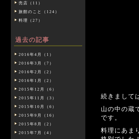
売店（11）
旅館のこと（124）
料理（27）
過去の記事
2016年4月（1）
2016年3月（7）
2016年2月（2）
2016年1月（2）
2015年12月（6）
続きまして
2015年11月（3）
2015年10月（6）
山の中の蔵
2015年9月（16）
です。
2015年8月（2）
料理にあま
2015年7月（4）