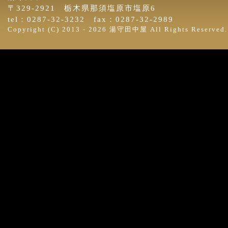
〒329-2921 栃木県那須塩原市塩原6
tel：0287-32-3232 fax：0287-32-2989
Copyright (C) 2013 -
2026 湯守田中屋 All Rights Reserved.