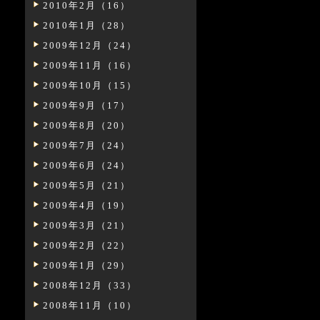
2010年2月（16）
2010年1月（28）
2009年12月（24）
2009年11月（16）
2009年10月（15）
2009年9月（17）
2009年8月（20）
2009年7月（24）
2009年6月（24）
2009年5月（21）
2009年4月（19）
2009年3月（21）
2009年2月（22）
2009年1月（29）
2008年12月（33）
2008年11月（10）