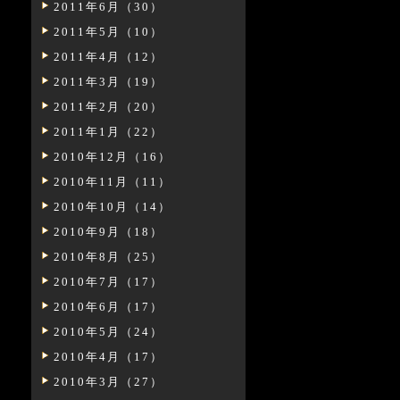
2011年6月（30）
2011年5月（10）
2011年4月（12）
2011年3月（19）
2011年2月（20）
2011年1月（22）
2010年12月（16）
2010年11月（11）
2010年10月（14）
2010年9月（18）
2010年8月（25）
2010年7月（17）
2010年6月（17）
2010年5月（24）
2010年4月（17）
2010年3月（27）