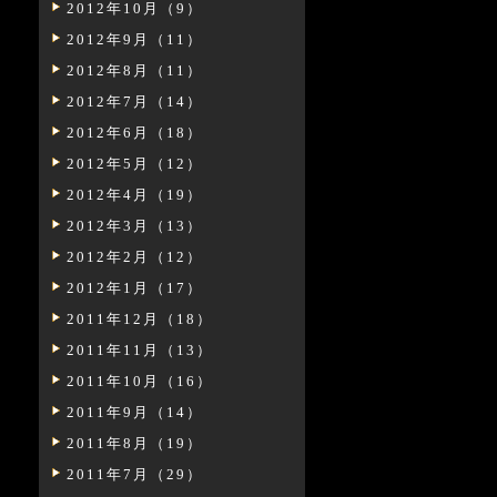
2012年10月（9）
2012年9月（11）
2012年8月（11）
2012年7月（14）
2012年6月（18）
2012年5月（12）
2012年4月（19）
2012年3月（13）
2012年2月（12）
2012年1月（17）
2011年12月（18）
2011年11月（13）
2011年10月（16）
2011年9月（14）
2011年8月（19）
2011年7月（29）