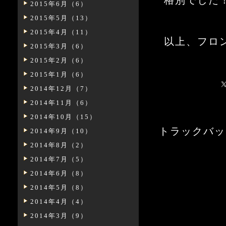
格別でした
2015年6月（6）
2015年5月（13）
2015年4月（11）
以上、フロ
2015年3月（6）
2015年2月（6）
2015年1月（6）
2014年12月（7）
2014年11月（6）
2014年10月（15）
トラックバックURL:
2014年9月（10）
2014年8月（2）
2014年7月（5）
2014年6月（8）
2014年5月（8）
2014年4月（4）
2014年3月（9）