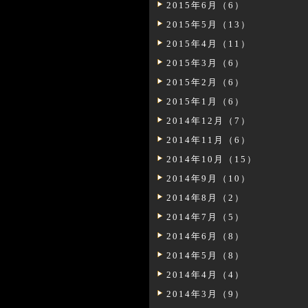
2015年6月（6）
2015年5月（13）
2015年4月（11）
2015年3月（6）
2015年2月（6）
2015年1月（6）
2014年12月（7）
2014年11月（6）
2014年10月（15）
2014年9月（10）
2014年8月（2）
2014年7月（5）
2014年6月（8）
2014年5月（8）
2014年4月（4）
2014年3月（9）