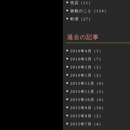
売店（11）
旅館のこと（124）
料理（27）
過去の記事
2016年4月（1）
2016年3月（7）
2016年2月（2）
2016年1月（2）
2015年12月（6）
2015年11月（3）
2015年10月（6）
2015年9月（16）
2015年8月（2）
2015年7月（4）