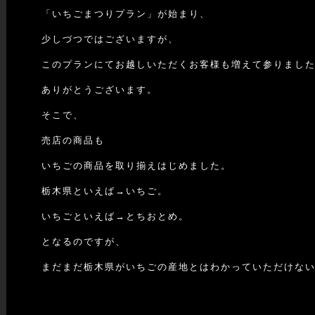
「いちごまつりプラン」が始まり、
少しづつではございますが、
このプランにてお越しいただくお客様も増えて参りまし
ありがとうございます。
そこで、
売店の商品も
いちごの商品を取り揃えはじめました。
栃木県といえば→いちご。
いちごといえば→とちおとめ。
となるのですが、
まだまだ栃木県がいちごの産地とはわかっていただけな