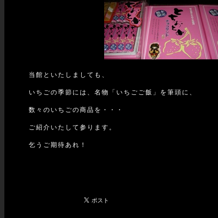
当館といたしましても、
いちごの季節には、名物「いちごご飯」を筆頭に、
数々のいちごの商品を・・・
ご紹介いたして参ります。
乞うご期待あれ！