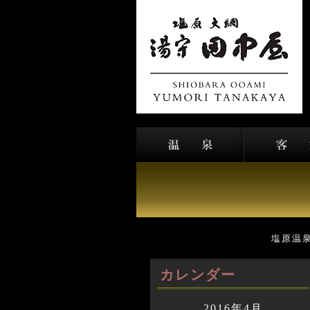
塩原温
カレンダー
2016年4月