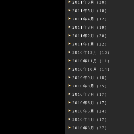
2011年6月（30）
2011年5月（10）
2011年4月（12）
2011年3月（19）
2011年2月（20）
2011年1月（22）
2010年12月（16）
2010年11月（11）
2010年10月（14）
2010年9月（18）
2010年8月（25）
2010年7月（17）
2010年6月（17）
2010年5月（24）
2010年4月（17）
2010年3月（27）