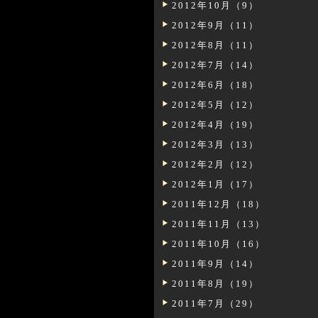
2012年10月（9）
2012年9月（11）
2012年8月（11）
2012年7月（14）
2012年6月（18）
2012年5月（12）
2012年4月（19）
2012年3月（13）
2012年2月（12）
2012年1月（17）
2011年12月（18）
2011年11月（13）
2011年10月（16）
2011年9月（14）
2011年8月（19）
2011年7月（29）