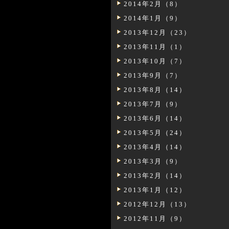
2014年2月（8）
2014年1月（9）
2013年12月（23）
2013年11月（1）
2013年10月（7）
2013年9月（7）
2013年8月（14）
2013年7月（9）
2013年6月（14）
2013年5月（24）
2013年4月（14）
2013年3月（9）
2013年2月（14）
2013年1月（12）
2012年12月（13）
2012年11月（9）