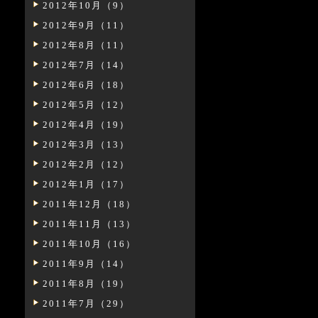
2012年10月（9）
2012年9月（11）
2012年8月（11）
2012年7月（14）
2012年6月（18）
2012年5月（12）
2012年4月（19）
2012年3月（13）
2012年2月（12）
2012年1月（17）
2011年12月（18）
2011年11月（13）
2011年10月（16）
2011年9月（14）
2011年8月（19）
2011年7月（29）