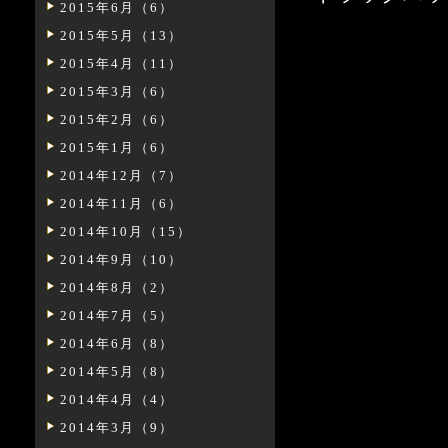
2015年6月（6）
2015年5月（13）
2015年4月（11）
2015年3月（6）
2015年2月（6）
2015年1月（6）
2014年12月（7）
2014年11月（6）
2014年10月（15）
2014年9月（10）
2014年8月（2）
2014年7月（5）
2014年6月（8）
2014年5月（8）
2014年4月（4）
2014年3月（9）