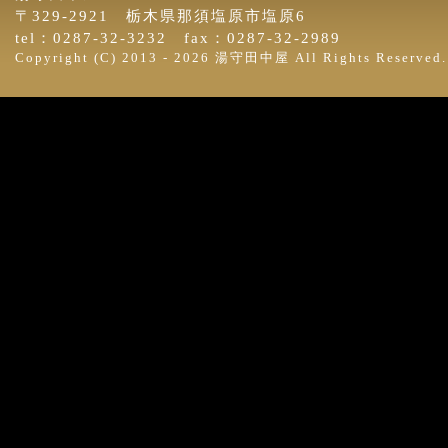
〒329-2921 栃木県那須塩原市塩原6
tel：0287-32-3232 fax：0287-32-2989
Copyright (C) 2013 -
2026 湯守田中屋 All Rights Reserved.