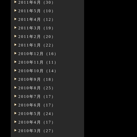
2011年6月（30）
2011年5月（10）
2011年4月（12）
2011年3月（19）
2011年2月（20）
2011年1月（22）
2010年12月（16）
2010年11月（11）
2010年10月（14）
2010年9月（18）
2010年8月（25）
2010年7月（17）
2010年6月（17）
2010年5月（24）
2010年4月（17）
2010年3月（27）