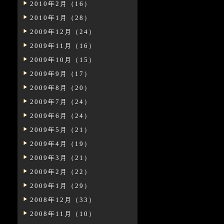
2010年2月（16）
2010年1月（28）
2009年12月（24）
2009年11月（16）
2009年10月（15）
2009年9月（17）
2009年8月（20）
2009年7月（24）
2009年6月（24）
2009年5月（21）
2009年4月（19）
2009年3月（21）
2009年2月（22）
2009年1月（29）
2008年12月（33）
2008年11月（10）