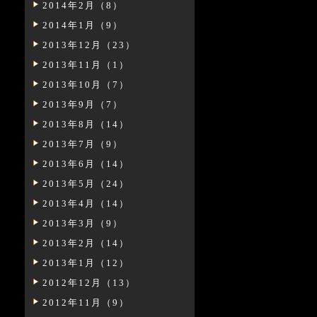
2014年2月（8）
2014年1月（9）
2013年12月（23）
2013年11月（1）
2013年10月（7）
2013年9月（7）
2013年8月（14）
2013年7月（9）
2013年6月（14）
2013年5月（24）
2013年4月（14）
2013年3月（9）
2013年2月（14）
2013年1月（12）
2012年12月（13）
2012年11月（9）