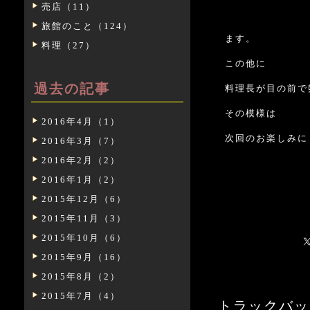
売店（11）
こ
旅館のこと（124）
ます。
料理（27）
この他に
過去の記事
料理長が目の前で
その模様は
2016年4月（1）
次回のお楽しみに
2016年3月（7）
2016年2月（2）
2016年1月（2）
2015年12月（6）
2015年11月（3）
2015年10月（6）
2015年9月（16）
2015年8月（2）
2015年7月（4）
トラックバックURL: