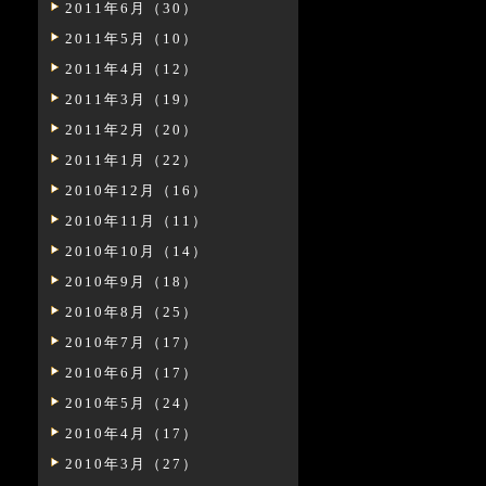
2011年6月（30）
2011年5月（10）
2011年4月（12）
2011年3月（19）
2011年2月（20）
2011年1月（22）
2010年12月（16）
2010年11月（11）
2010年10月（14）
2010年9月（18）
2010年8月（25）
2010年7月（17）
2010年6月（17）
2010年5月（24）
2010年4月（17）
2010年3月（27）