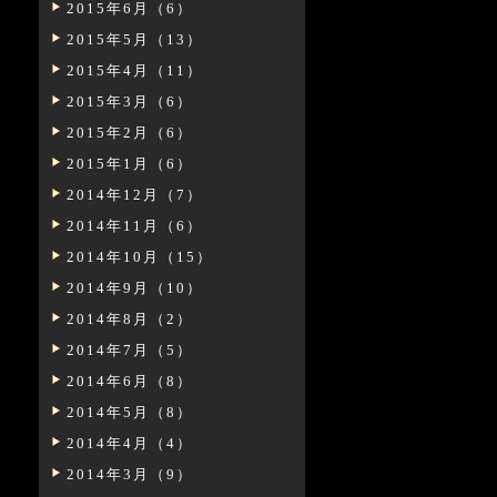
2015年6月（6）
2015年5月（13）
2015年4月（11）
2015年3月（6）
2015年2月（6）
2015年1月（6）
2014年12月（7）
2014年11月（6）
2014年10月（15）
2014年9月（10）
2014年8月（2）
2014年7月（5）
2014年6月（8）
2014年5月（8）
2014年4月（4）
2014年3月（9）