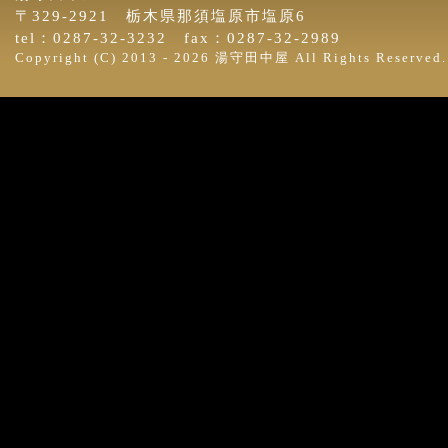
〒329-2921 栃木県那須塩原市塩原6
tel：0287-32-3232 fax：0287-32-2989
Copyright (C) 2013 -
2026 湯守田中屋 All Rights Reserved.