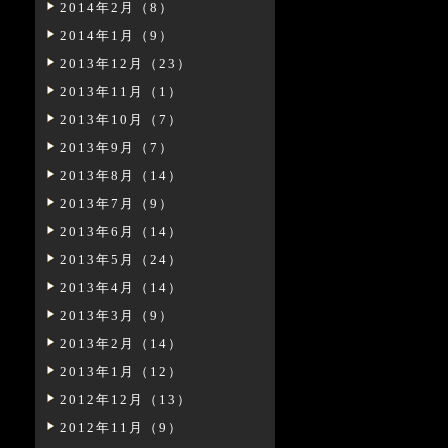
2014年2月（8）
2014年1月（9）
2013年12月（23）
2013年11月（1）
2013年10月（7）
2013年9月（7）
2013年8月（14）
2013年7月（9）
2013年6月（14）
2013年5月（24）
2013年4月（14）
2013年3月（9）
2013年2月（14）
2013年1月（12）
2012年12月（13）
2012年11月（9）