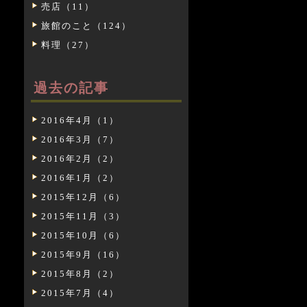
売店（11）
旅館のこと（124）
料理（27）
過去の記事
2016年4月（1）
2016年3月（7）
2016年2月（2）
2016年1月（2）
2015年12月（6）
2015年11月（3）
2015年10月（6）
2015年9月（16）
2015年8月（2）
2015年7月（4）