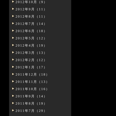
2012年10月（9）
2012年9月（11）
2012年8月（11）
2012年7月（14）
2012年6月（18）
2012年5月（12）
2012年4月（19）
2012年3月（13）
2012年2月（12）
2012年1月（17）
2011年12月（18）
2011年11月（13）
2011年10月（16）
2011年9月（14）
2011年8月（19）
2011年7月（29）