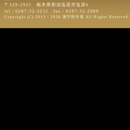
〒329-2921 栃木県那須塩原市塩原6
tel：0287-32-3232 fax：0287-32-2989
Copyright (C) 2013 -
2026 湯守田中屋 All Rights Reserved.