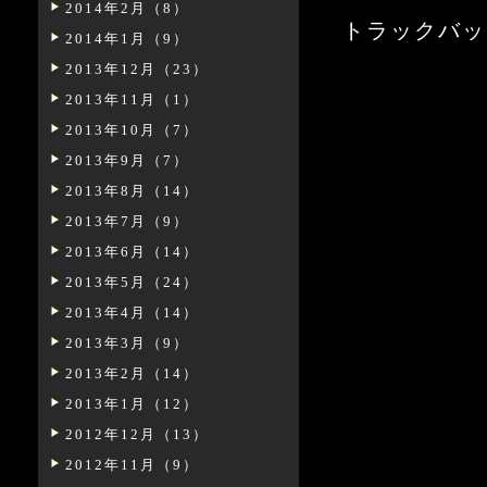
2014年2月（8）
トラックバックURL:
2014年1月（9）
2013年12月（23）
2013年11月（1）
2013年10月（7）
2013年9月（7）
2013年8月（14）
2013年7月（9）
2013年6月（14）
2013年5月（24）
2013年4月（14）
2013年3月（9）
2013年2月（14）
2013年1月（12）
2012年12月（13）
2012年11月（9）