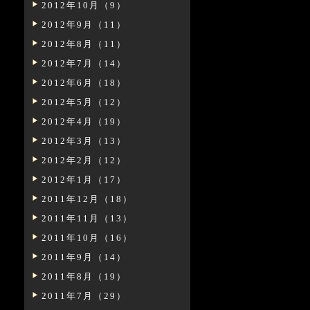
2012年10月（9）
2012年9月（11）
2012年8月（11）
2012年7月（14）
2012年6月（18）
2012年5月（12）
2012年4月（19）
2012年3月（13）
2012年2月（12）
2012年1月（17）
2011年12月（18）
2011年11月（13）
2011年10月（16）
2011年9月（14）
2011年8月（19）
2011年7月（29）