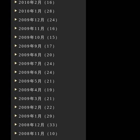
2010年2月（16）
2010年1月（28）
2009年12月（24）
2009年11月（16）
2009年10月（15）
2009年9月（17）
2009年8月（20）
2009年7月（24）
2009年6月（24）
2009年5月（21）
2009年4月（19）
2009年3月（21）
2009年2月（22）
2009年1月（29）
2008年12月（33）
2008年11月（10）