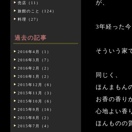
が、
売店（11）
旅館のこと（124）
料理（27）
3年経った
過去の記事
そういう家
2016年4月（1）
2016年3月（7）
2016年2月（2）
同じく、
2016年1月（2）
2015年12月（6）
ほんまもん
2015年11月（3）
お香の香り
2015年10月（6）
2015年9月（16）
心地よい香
2015年8月（2）
ほんものの
2015年7月（4）