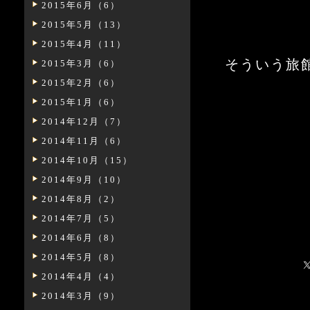
2015年6月（6）
2015年5月（13）
2015年4月（11）
そういう旅
2015年3月（6）
2015年2月（6）
2015年1月（6）
2014年12月（7）
2014年11月（6）
2014年10月（15）
2014年9月（10）
2014年8月（2）
2014年7月（5）
2014年6月（8）
2014年5月（8）
2014年4月（4）
2014年3月（9）