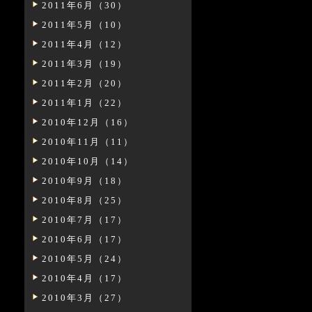
2011年6月（30）
2011年5月（10）
2011年4月（12）
2011年3月（19）
2011年2月（20）
2011年1月（22）
2010年12月（16）
2010年11月（11）
2010年10月（14）
2010年9月（18）
2010年8月（25）
2010年7月（17）
2010年6月（17）
2010年5月（24）
2010年4月（17）
2010年3月（27）