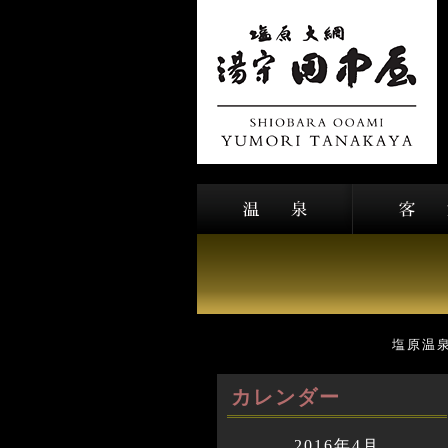
塩原温
カレンダー
2016年4月