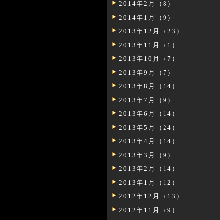
2014年2月（8）
2014年1月（9）
2013年12月（23）
2013年11月（1）
2013年10月（7）
2013年9月（7）
2013年8月（14）
2013年7月（9）
2013年6月（14）
2013年5月（24）
2013年4月（14）
2013年3月（9）
2013年2月（14）
2013年1月（12）
2012年12月（13）
2012年11月（9）