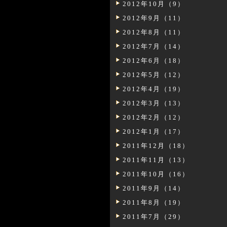
2012年10月（9）
2012年9月（11）
2012年8月（11）
2012年7月（14）
2012年6月（18）
2012年5月（12）
2012年4月（19）
2012年3月（13）
2012年2月（12）
2012年1月（17）
2011年12月（18）
2011年11月（13）
2011年10月（16）
2011年9月（14）
2011年8月（19）
2011年7月（29）