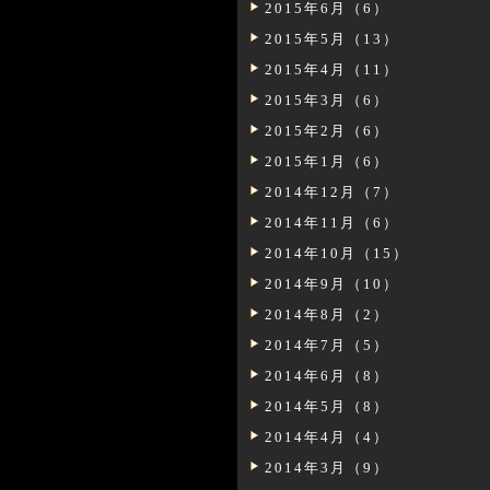
2015年6月（6）
2015年5月（13）
2015年4月（11）
2015年3月（6）
2015年2月（6）
2015年1月（6）
2014年12月（7）
2014年11月（6）
2014年10月（15）
2014年9月（10）
2014年8月（2）
2014年7月（5）
2014年6月（8）
2014年5月（8）
2014年4月（4）
2014年3月（9）