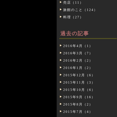
売店（11）
旅館のこと（124）
料理（27）
過去の記事
2016年4月（1）
2016年3月（7）
2016年2月（2）
2016年1月（2）
2015年12月（6）
2015年11月（3）
2015年10月（6）
2015年9月（16）
2015年8月（2）
2015年7月（4）