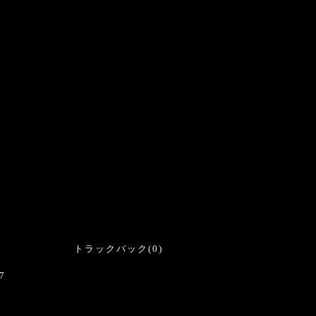
トラックバック(0)
7