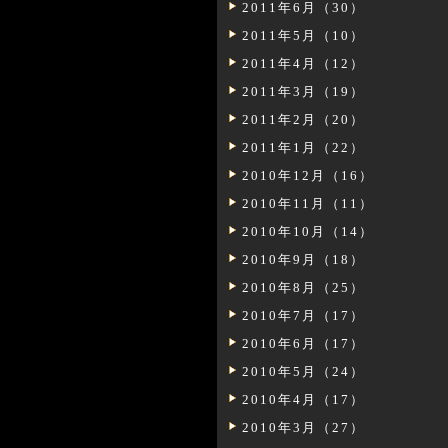
2011年6月（30）
2011年5月（10）
2011年4月（12）
2011年3月（19）
2011年2月（20）
2011年1月（22）
2010年12月（16）
2010年11月（11）
2010年10月（14）
2010年9月（18）
2010年8月（25）
2010年7月（17）
2010年6月（17）
2010年5月（24）
2010年4月（17）
2010年3月（27）