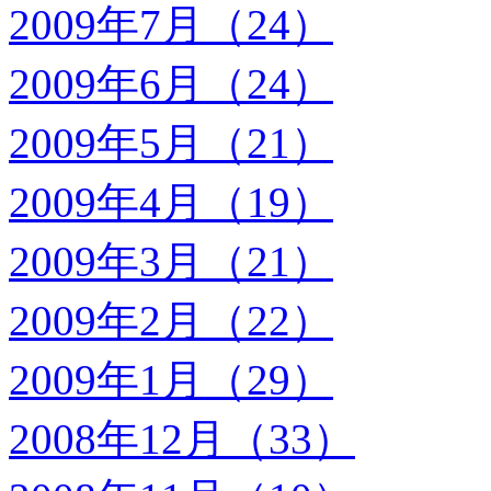
2009年7月（24）
2009年6月（24）
2009年5月（21）
2009年4月（19）
2009年3月（21）
2009年2月（22）
2009年1月（29）
2008年12月（33）