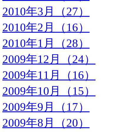
2010年3月（27）
2010年2月（16）
2010年1月（28）
2009年12月（24）
2009年11月（16）
2009年10月（15）
2009年9月（17）
2009年8月（20）