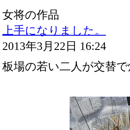
女将の作品
上手になりました。
2013年3月22日 16:24
板場の若い二人が交替で