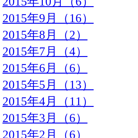
2015年10月（6）
2015年9月（16）
2015年8月（2）
2015年7月（4）
2015年6月（6）
2015年5月（13）
2015年4月（11）
2015年3月（6）
2015年2月（6）