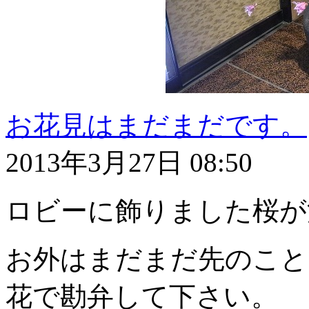
お花見はまだまだです。
2013年3月27日 08:50
ロビーに飾りました桜が
お外はまだまだ先のこと
花で勘弁して下さい。