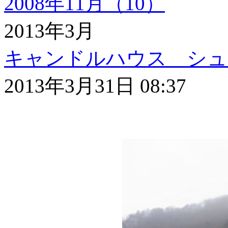
2008年11月（10）
2013年3月
キャンドルハウス シュ
2013年3月31日 08:37