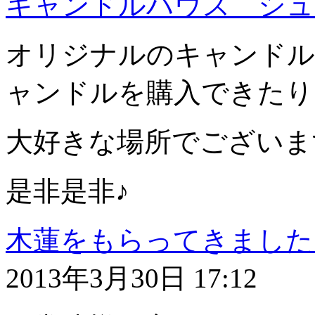
キャンドルハウス シュ
オリジナルのキャンドル
ャンドルを購入できたり
大好きな場所でございま
是非是非♪
木蓮をもらってきました
2013年3月30日 17:12