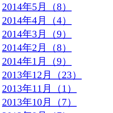
2014年5月（8）
2014年4月（4）
2014年3月（9）
2014年2月（8）
2014年1月（9）
2013年12月（23）
2013年11月（1）
2013年10月（7）