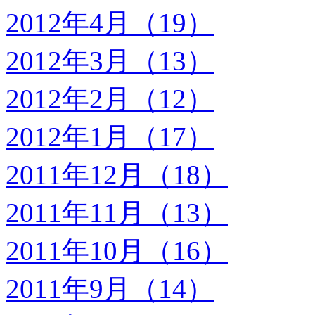
2012年4月（19）
2012年3月（13）
2012年2月（12）
2012年1月（17）
2011年12月（18）
2011年11月（13）
2011年10月（16）
2011年9月（14）