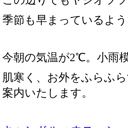
季節も早まっているよう
今朝の気温が2℃。小雨
肌寒く、お外をふらふら
案内いたします。