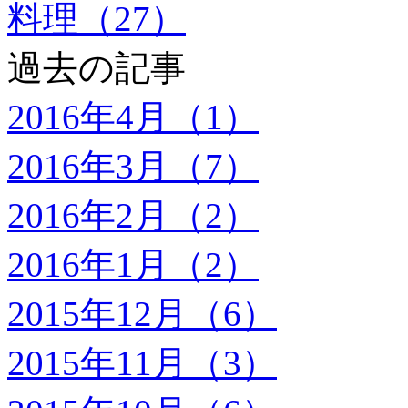
料理（27）
過去の記事
2016年4月（1）
2016年3月（7）
2016年2月（2）
2016年1月（2）
2015年12月（6）
2015年11月（3）