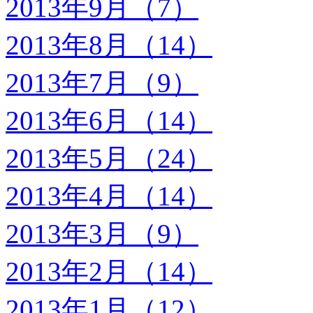
2013年9月（7）
2013年8月（14）
2013年7月（9）
2013年6月（14）
2013年5月（24）
2013年4月（14）
2013年3月（9）
2013年2月（14）
2013年1月（12）