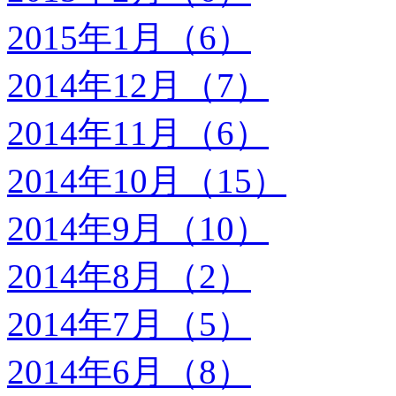
2015年1月（6）
2014年12月（7）
2014年11月（6）
2014年10月（15）
2014年9月（10）
2014年8月（2）
2014年7月（5）
2014年6月（8）