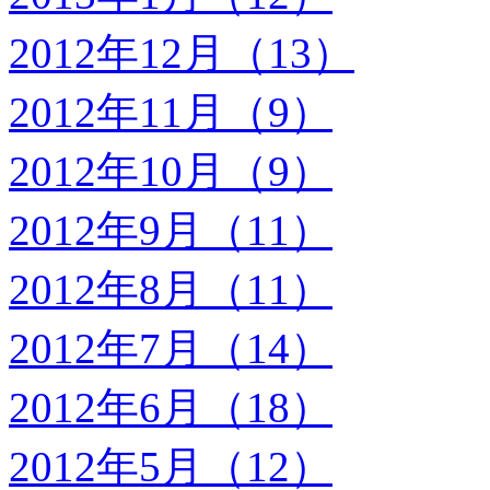
2012年12月（13）
2012年11月（9）
2012年10月（9）
2012年9月（11）
2012年8月（11）
2012年7月（14）
2012年6月（18）
2012年5月（12）