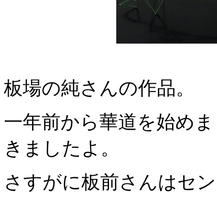
板場の純さんの作品。
一年前から華道を始めま
きましたよ。
さすがに板前さんはセン