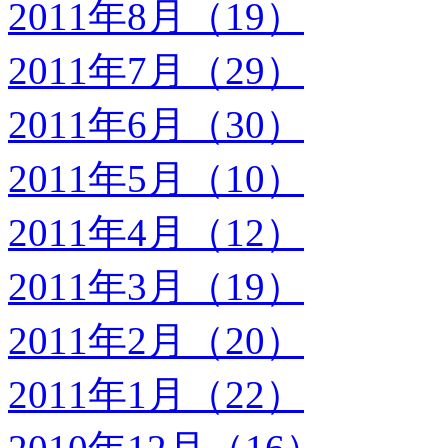
2011年8月（19）
2011年7月（29）
2011年6月（30）
2011年5月（10）
2011年4月（12）
2011年3月（19）
2011年2月（20）
2011年1月（22）