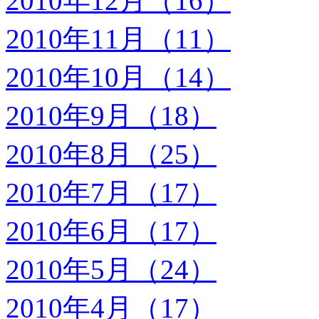
2010年12月（16）
2010年11月（11）
2010年10月（14）
2010年9月（18）
2010年8月（25）
2010年7月（17）
2010年6月（17）
2010年5月（24）
2010年4月（17）