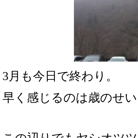
3月も今日で終わり。
早く感じるのは歳のせい
この辺りでもヤシオツツ