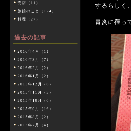
売店（11）
するらしく
旅館のこと（124）
料理（27）
胃炎に罹っ
過去の記事
2016年4月（1）
2016年3月（7）
2016年2月（2）
2016年1月（2）
2015年12月（6）
2015年11月（3）
2015年10月（6）
2015年9月（16）
2015年8月（2）
2015年7月（4）