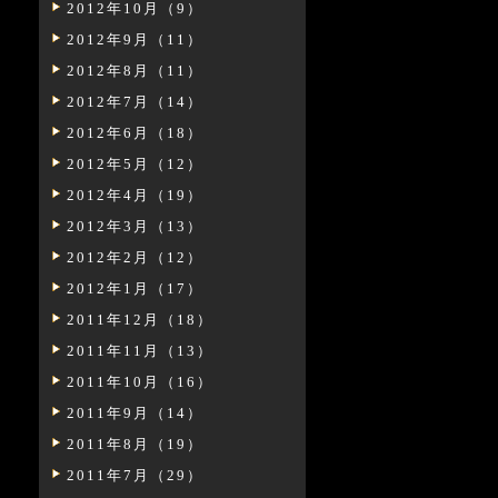
2012年10月（9）
2012年9月（11）
2012年8月（11）
2012年7月（14）
2012年6月（18）
2012年5月（12）
2012年4月（19）
2012年3月（13）
2012年2月（12）
2012年1月（17）
2011年12月（18）
2011年11月（13）
2011年10月（16）
2011年9月（14）
2011年8月（19）
2011年7月（29）