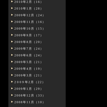
2010年2月（16）
2010年1月（28）
2009年12月（24）
2009年11月（16）
2009年10月（15）
2009年9月（17）
2009年8月（20）
2009年7月（24）
2009年6月（24）
2009年5月（21）
2009年4月（19）
2009年3月（21）
2009年2月（22）
2009年1月（29）
2008年12月（33）
2008年11月（10）