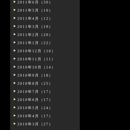
2011年6月（30）
2011年5月（10）
2011年4月（12）
2011年3月（19）
2011年2月（20）
2011年1月（22）
2010年12月（16）
2010年11月（11）
2010年10月（14）
2010年9月（18）
2010年8月（25）
2010年7月（17）
2010年6月（17）
2010年5月（24）
2010年4月（17）
2010年3月（27）