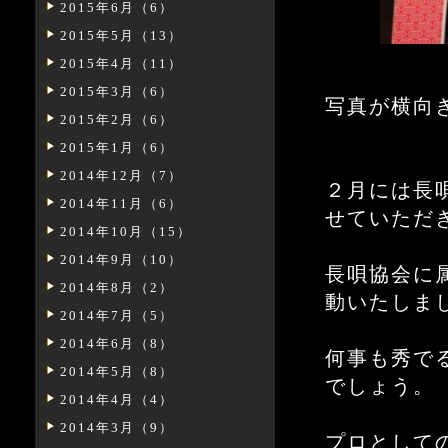
2015年6月（6）
2015年5月（13）
2015年4月（11）
2015年3月（6）
写真が横向
2015年2月（6）
2015年1月（6）
2014年12月（7）
２月には長
2014年11月（6）
せていただ
2014年10月（15）
2014年9月（10）
長唄協会に
2014年8月（2）
動いたしま
2014年7月（5）
2014年6月（8）
何事も秀で
2014年5月（8）
でしょう。
2014年4月（4）
2014年3月（9）
プロとして