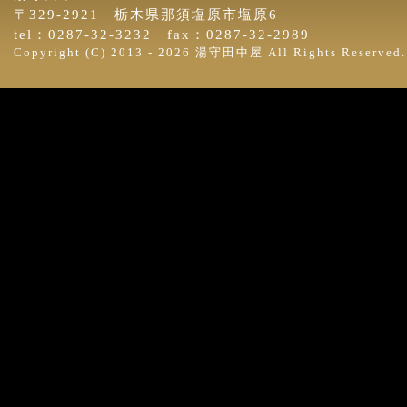
〒329-2921 栃木県那須塩原市塩原6
tel：0287-32-3232 fax：0287-32-2989
Copyright (C) 2013 -
2026 湯守田中屋 All Rights Reserved.