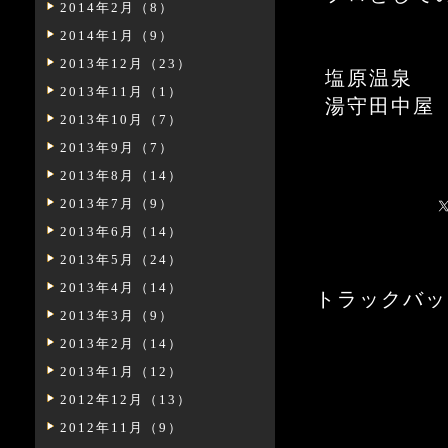
2014年2月（8）
2014年1月（9）
2013年12月（23）
塩原温泉
2013年11月（1）
湯守田中屋
2013年10月（7）
2013年9月（7）
2013年8月（14）
2013年7月（9）
2013年6月（14）
2013年5月（24）
2013年4月（14）
トラックバックURL:
2013年3月（9）
2013年2月（14）
2013年1月（12）
2012年12月（13）
2012年11月（9）