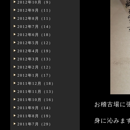
2012年10月（9）
2012年9月（11）
2012年8月（11）
2012年7月（14）
2012年6月（18）
2012年5月（12）
2012年4月（19）
2012年3月（13）
2012年2月（12）
2012年1月（17）
2011年12月（18）
2011年11月（13）
2011年10月（16）
お稽古場に
2011年9月（14）
2011年8月（19）
身に沁みま
2011年7月（29）