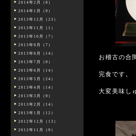
2014年2月（8）
2014年1月（9）
2013年12月（23）
2013年11月（1）
2013年10月（7）
2013年9月（7）
2013年8月（14）
お稽古の合
2013年7月（9）
2013年6月（14）
完食です。
2013年5月（24）
2013年4月（14）
大変美味し
2013年3月（9）
2013年2月（14）
2013年1月（12）
2012年12月（13）
2012年11月（9）