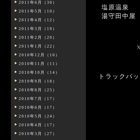
2011年6月（30）
塩原温泉
2011年5月（10）
湯守田中屋
2011年4月（12）
2011年3月（19）
2011年2月（20）
2011年1月（22）
2010年12月（16）
2010年11月（11）
2010年10月（14）
トラックバックURL:
2010年9月（18）
2010年8月（25）
2010年7月（17）
2010年6月（17）
2010年5月（24）
2010年4月（17）
2010年3月（27）