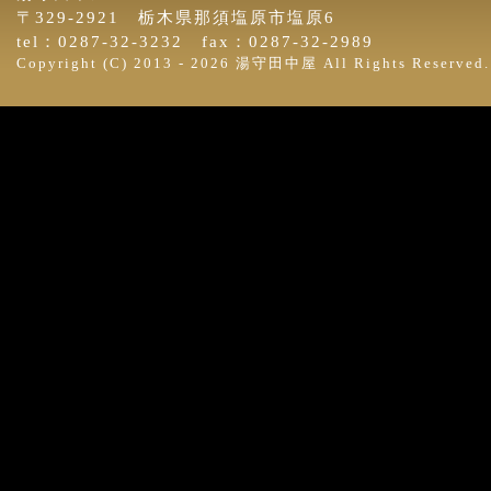
〒329-2921 栃木県那須塩原市塩原6
tel：0287-32-3232 fax：0287-32-2989
Copyright (C) 2013 -
2026 湯守田中屋 All Rights Reserved.