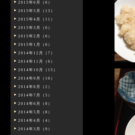
2015年6月（6）
2015年5月（13）
2015年4月（11）
2015年3月（6）
2015年2月（6）
2015年1月（6）
2014年12月（7）
2014年11月（6）
2014年10月（15）
2014年9月（10）
2014年8月（2）
2014年7月（5）
2014年6月（8）
2014年5月（8）
2014年4月（4）
2014年3月（9）