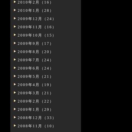
2010年2月（16）
2010年1月（28）
2009年12月（24）
2009年11月（16）
2009年10月（15）
2009年9月（17）
2009年8月（20）
2009年7月（24）
2009年6月（24）
2009年5月（21）
2009年4月（19）
2009年3月（21）
2009年2月（22）
2009年1月（29）
2008年12月（33）
2008年11月（10）