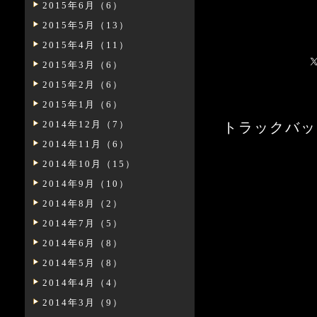
2015年6月（6）
2015年5月（13）
2015年4月（11）
2015年3月（6）
2015年2月（6）
2015年1月（6）
2014年12月（7）
トラックバックURL:
2014年11月（6）
2014年10月（15）
2014年9月（10）
2014年8月（2）
2014年7月（5）
2014年6月（8）
2014年5月（8）
2014年4月（4）
2014年3月（9）