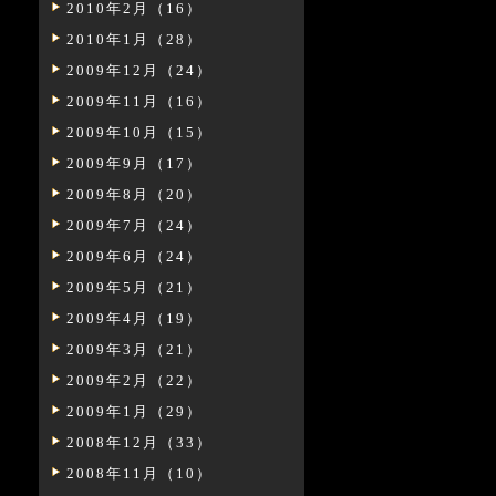
2010年2月（16）
2010年1月（28）
2009年12月（24）
2009年11月（16）
2009年10月（15）
2009年9月（17）
2009年8月（20）
2009年7月（24）
2009年6月（24）
2009年5月（21）
2009年4月（19）
2009年3月（21）
2009年2月（22）
2009年1月（29）
2008年12月（33）
2008年11月（10）