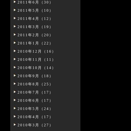
2011年6月（30）
2011年5月（10）
2011年4月（12）
2011年3月（19）
2011年2月（20）
2011年1月（22）
2010年12月（16）
2010年11月（11）
2010年10月（14）
2010年9月（18）
2010年8月（25）
2010年7月（17）
2010年6月（17）
2010年5月（24）
2010年4月（17）
2010年3月（27）