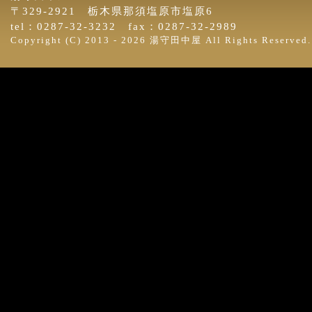
〒329-2921 栃木県那須塩原市塩原6
tel：0287-32-3232 fax：0287-32-2989
Copyright (C) 2013 -
2026 湯守田中屋 All Rights Reserved.