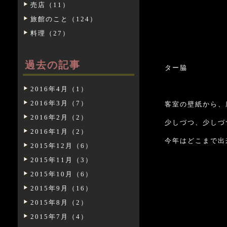
売店（11）
旅館のこと（124）
料理（27）
２
過去の記事
ター脇
2016年4月（1）
2016年3月（7）
客室の壁紙から、
2016年2月（2）
少しづつ、少しづ
2016年1月（2）
今年はどこまで出
2015年12月（6）
2015年11月（3）
2015年10月（6）
2015年9月（16）
2015年8月（2）
2015年7月（4）