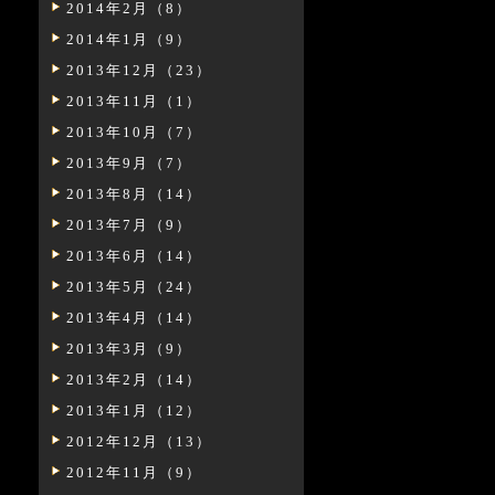
2014年2月（8）
2014年1月（9）
2013年12月（23）
2013年11月（1）
2013年10月（7）
2013年9月（7）
2013年8月（14）
2013年7月（9）
2013年6月（14）
2013年5月（24）
2013年4月（14）
2013年3月（9）
2013年2月（14）
2013年1月（12）
2012年12月（13）
2012年11月（9）