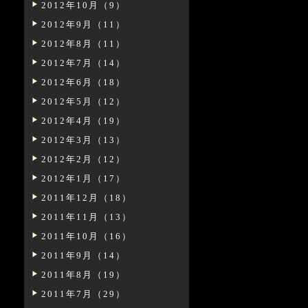
2012年10月（9）
2012年9月（11）
2012年8月（11）
2012年7月（14）
2012年6月（18）
2012年5月（12）
2012年4月（19）
2012年3月（13）
2012年2月（12）
2012年1月（17）
2011年12月（18）
2011年11月（13）
2011年10月（16）
2011年9月（14）
2011年8月（19）
2011年7月（29）