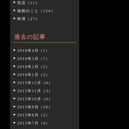
売店（11）
旅館のこと（124）
料理（27）
過去の記事
2016年4月（1）
2016年3月（7）
2016年2月（2）
2016年1月（2）
2015年12月（6）
2015年11月（3）
2015年10月（6）
2015年9月（16）
2015年8月（2）
2015年7月（4）