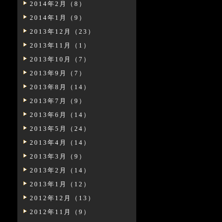
2014年2月（8）
2014年1月（9）
2013年12月（23）
2013年11月（1）
2013年10月（7）
2013年9月（7）
2013年8月（14）
2013年7月（9）
2013年6月（14）
2013年5月（24）
2013年4月（14）
2013年3月（9）
2013年2月（14）
2013年1月（12）
2012年12月（13）
2012年11月（9）