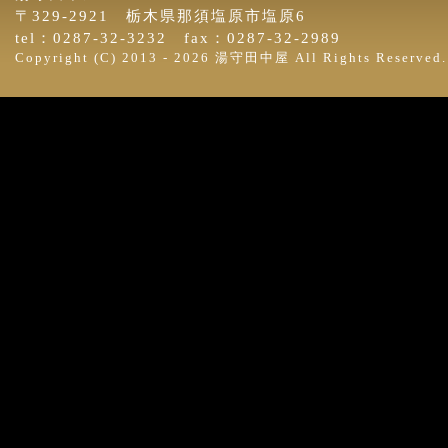
〒329-2921 栃木県那須塩原市塩原6
tel：0287-32-3232 fax：0287-32-2989
Copyright (C) 2013 -
2026 湯守田中屋 All Rights Reserved.