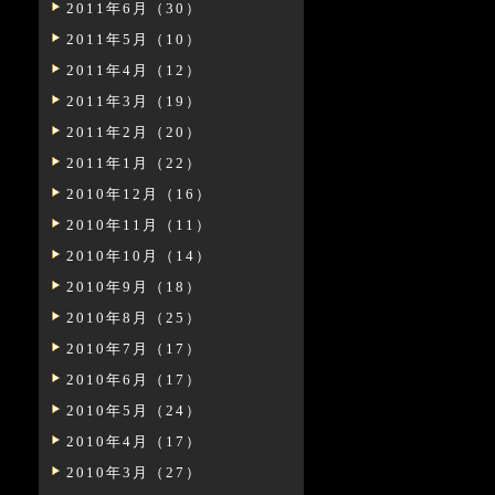
2011年6月（30）
2011年5月（10）
2011年4月（12）
2011年3月（19）
2011年2月（20）
2011年1月（22）
2010年12月（16）
2010年11月（11）
2010年10月（14）
2010年9月（18）
2010年8月（25）
2010年7月（17）
2010年6月（17）
2010年5月（24）
2010年4月（17）
2010年3月（27）