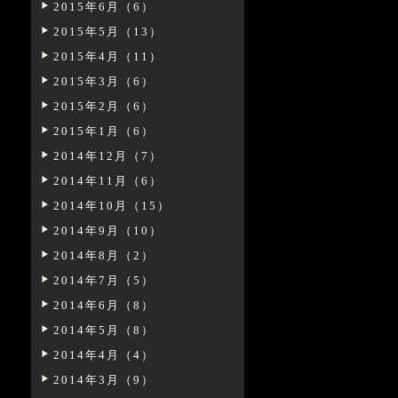
2015年6月（6）
2015年5月（13）
2015年4月（11）
2015年3月（6）
2015年2月（6）
2015年1月（6）
2014年12月（7）
2014年11月（6）
2014年10月（15）
2014年9月（10）
2014年8月（2）
2014年7月（5）
2014年6月（8）
2014年5月（8）
2014年4月（4）
2014年3月（9）