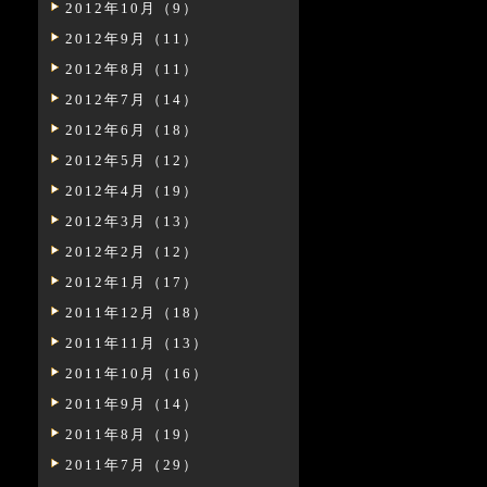
2012年10月（9）
2012年9月（11）
2012年8月（11）
2012年7月（14）
2012年6月（18）
2012年5月（12）
2012年4月（19）
2012年3月（13）
2012年2月（12）
2012年1月（17）
2011年12月（18）
2011年11月（13）
2011年10月（16）
2011年9月（14）
2011年8月（19）
2011年7月（29）