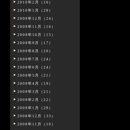
2010年2月（16）
2010年1月（28）
2009年12月（24）
2009年11月（16）
2009年10月（15）
2009年9月（17）
2009年8月（20）
2009年7月（24）
2009年6月（24）
2009年5月（21）
2009年4月（19）
2009年3月（21）
2009年2月（22）
2009年1月（29）
2008年12月（33）
2008年11月（10）