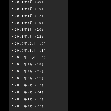
2011年6月（30）
2011年5月（10）
2011年4月（12）
2011年3月（19）
2011年2月（20）
2011年1月（22）
2010年12月（16）
2010年11月（11）
2010年10月（14）
2010年9月（18）
2010年8月（25）
2010年7月（17）
2010年6月（17）
2010年5月（24）
2010年4月（17）
2010年3月（27）