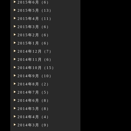
2015年6月（6）
2015年5月（13）
2015年4月（11）
2015年3月（6）
2015年2月（6）
2015年1月（6）
2014年12月（7）
2014年11月（6）
2014年10月（15）
2014年9月（10）
2014年8月（2）
2014年7月（5）
2014年6月（8）
2014年5月（8）
2014年4月（4）
2014年3月（9）