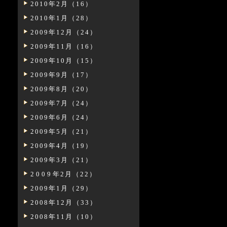
2010年2月（16）
2010年1月（28）
2009年12月（24）
2009年11月（16）
2009年10月（15）
2009年9月（17）
2009年8月（20）
2009年7月（24）
2009年6月（24）
2009年5月（21）
2009年4月（19）
2009年3月（21）
2009年2月（22）
2009年1月（29）
2008年12月（33）
2008年11月（10）