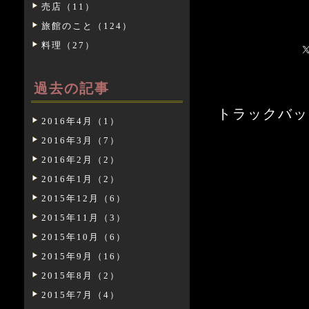
売店（11）
旅館のこと（124）
料理（27）
過去の記事
トラックバックURL:
2016年4月（1）
2016年3月（7）
2016年2月（2）
2016年1月（2）
2015年12月（6）
2015年11月（3）
2015年10月（6）
2015年9月（16）
2015年8月（2）
2015年7月（4）