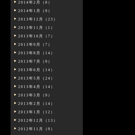
2014年2月（8）
2014年1月（9）
2013年12月（23）
2013年11月（1）
2013年10月（7）
2013年9月（7）
2013年8月（14）
2013年7月（9）
2013年6月（14）
2013年5月（24）
2013年4月（14）
2013年3月（9）
2013年2月（14）
2013年1月（12）
2012年12月（13）
2012年11月（9）