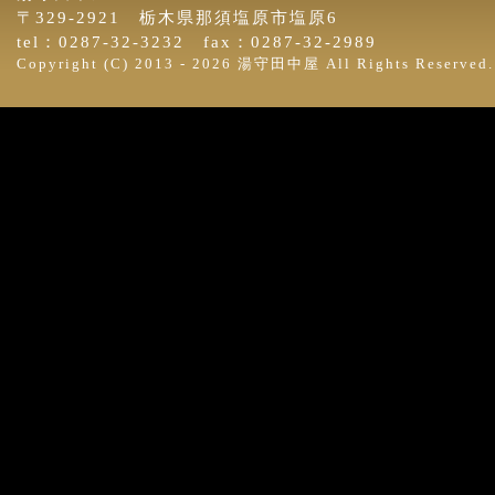
〒329-2921 栃木県那須塩原市塩原6
tel：0287-32-3232 fax：0287-32-2989
Copyright (C) 2013 -
2026 湯守田中屋 All Rights Reserved.