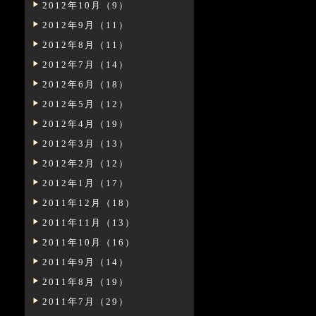
2012年10月（9）
2012年9月（11）
2012年8月（11）
2012年7月（14）
2012年6月（18）
2012年5月（12）
2012年4月（19）
2012年3月（13）
2012年2月（12）
2012年1月（17）
2011年12月（18）
2011年11月（13）
2011年10月（16）
2011年9月（14）
2011年8月（19）
2011年7月（29）