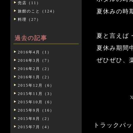
売店（11）
夏休みの時
旅館のこと（124）
料理（27）
夏と言えば
過去の記事
夏休み期間
2016年4月（1）
ぜひぜひ、
2016年3月（7）
2016年2月（2）
2016年1月（2）
2015年12月（6）
2015年11月（3）
2015年10月（6）
2015年9月（16）
2015年8月（2）
トラックバックURL:
2015年7月（4）