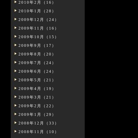
2010年2月（16）
2010年1月（28）
2009年12月（24）
2009年11月（16）
2009年10月（15）
2009年9月（17）
2009年8月（20）
2009年7月（24）
2009年6月（24）
2009年5月（21）
2009年4月（19）
2009年3月（21）
2009年2月（22）
2009年1月（29）
2008年12月（33）
2008年11月（10）