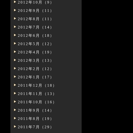
2012年10月（9）
2012年9月（11）
2012年8月（11）
2012年7月（14）
2012年6月（18）
2012年5月（12）
2012年4月（19）
2012年3月（13）
2012年2月（12）
2012年1月（17）
2011年12月（18）
2011年11月（13）
2011年10月（16）
2011年9月（14）
2011年8月（19）
2011年7月（29）