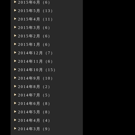
2015年6月（6）
2015年5月（13）
2015年4月（11）
2015年3月（6）
2015年2月（6）
2015年1月（6）
2014年12月（7）
2014年11月（6）
2014年10月（15）
2014年9月（10）
2014年8月（2）
2014年7月（5）
2014年6月（8）
2014年5月（8）
2014年4月（4）
2014年3月（9）