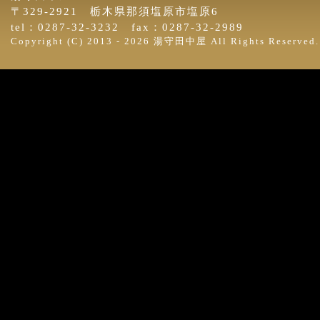
〒329-2921 栃木県那須塩原市塩原6
tel：0287-32-3232 fax：0287-32-2989
Copyright (C) 2013 -
2026 湯守田中屋 All Rights Reserved.