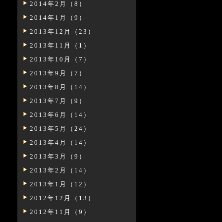
2014年2月（8）
2014年1月（9）
2013年12月（23）
2013年11月（1）
2013年10月（7）
2013年9月（7）
2013年8月（14）
2013年7月（9）
2013年6月（14）
2013年5月（24）
2013年4月（14）
2013年3月（9）
2013年2月（14）
2013年1月（12）
2012年12月（13）
2012年11月（9）