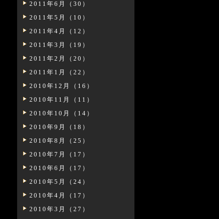
2011年6月（30）
2011年5月（10）
2011年4月（12）
2011年3月（19）
2011年2月（20）
2011年1月（22）
2010年12月（16）
2010年11月（11）
2010年10月（14）
2010年9月（18）
2010年8月（25）
2010年7月（17）
2010年6月（17）
2010年5月（24）
2010年4月（17）
2010年3月（27）