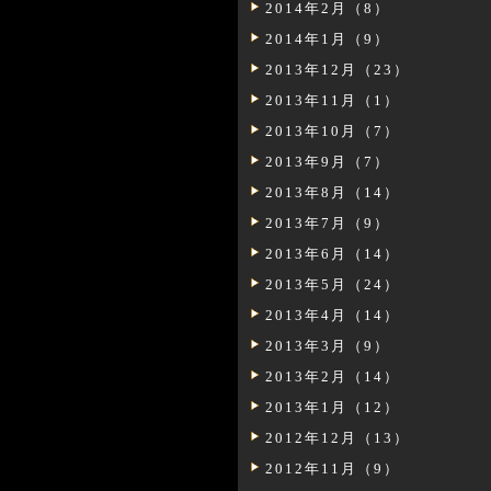
2014年2月（8）
2014年1月（9）
2013年12月（23）
2013年11月（1）
2013年10月（7）
2013年9月（7）
2013年8月（14）
2013年7月（9）
2013年6月（14）
2013年5月（24）
2013年4月（14）
2013年3月（9）
2013年2月（14）
2013年1月（12）
2012年12月（13）
2012年11月（9）