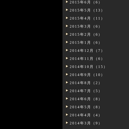
2015年6月（6）
2015年5月（13）
2015年4月（11）
2015年3月（6）
2015年2月（6）
2015年1月（6）
2014年12月（7）
2014年11月（6）
2014年10月（15）
2014年9月（10）
2014年8月（2）
2014年7月（5）
2014年6月（8）
2014年5月（8）
2014年4月（4）
2014年3月（9）