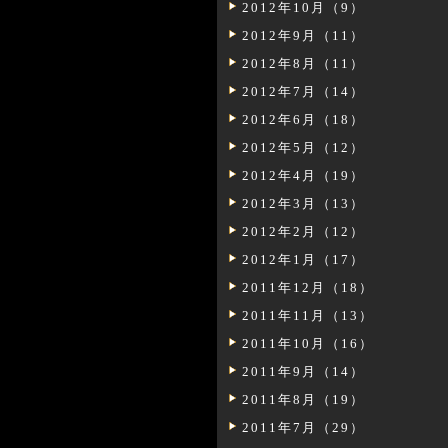
2012年10月（9）
2012年9月（11）
2012年8月（11）
2012年7月（14）
2012年6月（18）
2012年5月（12）
2012年4月（19）
2012年3月（13）
2012年2月（12）
2012年1月（17）
2011年12月（18）
2011年11月（13）
2011年10月（16）
2011年9月（14）
2011年8月（19）
2011年7月（29）