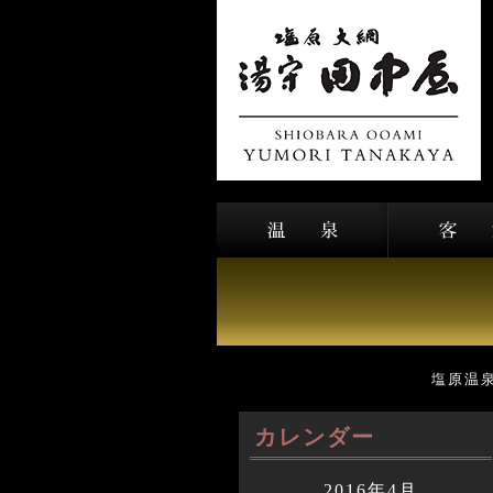
塩原温
カレンダー
2016年4月