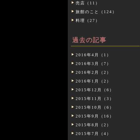
売店（11）
旅館のこと（124）
料理（27）
過去の記事
2016年4月（1）
2016年3月（7）
2016年2月（2）
2016年1月（2）
2015年12月（6）
2015年11月（3）
2015年10月（6）
2015年9月（16）
2015年8月（2）
2015年7月（4）