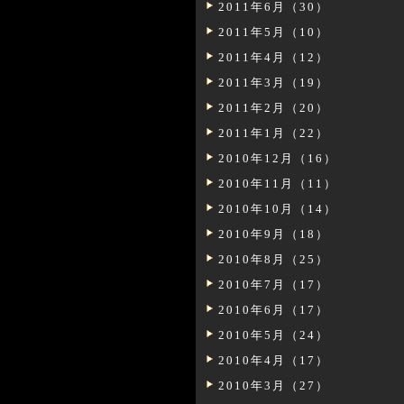
2011年6月（30）
2011年5月（10）
2011年4月（12）
2011年3月（19）
2011年2月（20）
2011年1月（22）
2010年12月（16）
2010年11月（11）
2010年10月（14）
2010年9月（18）
2010年8月（25）
2010年7月（17）
2010年6月（17）
2010年5月（24）
2010年4月（17）
2010年3月（27）