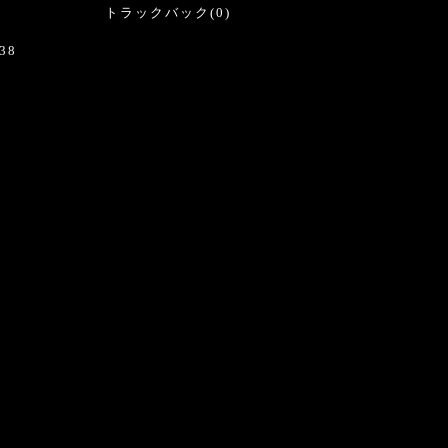
トラックバック(0)
38