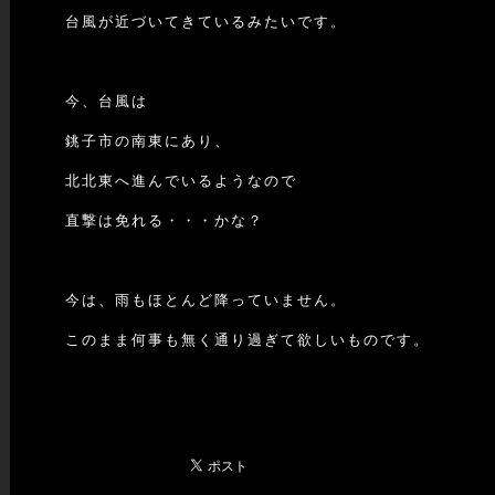
台風が近づいてきているみたいです。
今、台風は
銚子市の南東にあり、
北北東へ進んでいるようなので
直撃は免れる・・・かな？
今は、雨もほとんど降っていません。
このまま何事も無く通り過ぎて欲しいものです。