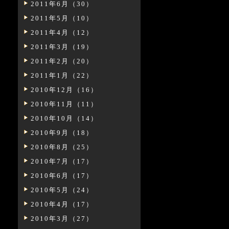
2011年6月（30）
2011年5月（10）
2011年4月（12）
2011年3月（19）
2011年2月（20）
2011年1月（22）
2010年12月（16）
2010年11月（11）
2010年10月（14）
2010年9月（18）
2010年8月（25）
2010年7月（17）
2010年6月（17）
2010年5月（24）
2010年4月（17）
2010年3月（27）