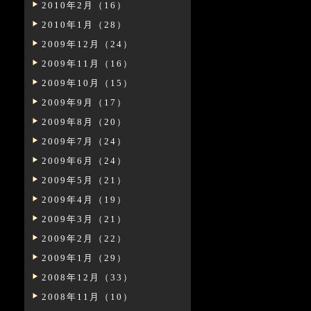
2010年2月（16）
2010年1月（28）
2009年12月（24）
2009年11月（16）
2009年10月（15）
2009年9月（17）
2009年8月（20）
2009年7月（24）
2009年6月（24）
2009年5月（21）
2009年4月（19）
2009年3月（21）
2009年2月（22）
2009年1月（29）
2008年12月（33）
2008年11月（10）