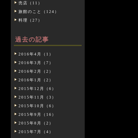
売店（11）
旅館のこと（124）
料理（27）
過去の記事
2016年4月（1）
2016年3月（7）
2016年2月（2）
2016年1月（2）
2015年12月（6）
2015年11月（3）
2015年10月（6）
2015年9月（16）
2015年8月（2）
2015年7月（4）