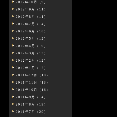
2012年10月（9）
2012年9月（11）
2012年8月（11）
2012年7月（14）
2012年6月（18）
2012年5月（12）
2012年4月（19）
2012年3月（13）
2012年2月（12）
2012年1月（17）
2011年12月（18）
2011年11月（13）
2011年10月（16）
2011年9月（14）
2011年8月（19）
2011年7月（29）