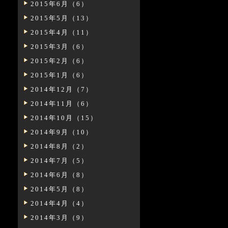
2015年6月（6）
2015年5月（13）
2015年4月（11）
2015年3月（6）
2015年2月（6）
2015年1月（6）
2014年12月（7）
2014年11月（6）
2014年10月（15）
2014年9月（10）
2014年8月（2）
2014年7月（5）
2014年6月（8）
2014年5月（8）
2014年4月（4）
2014年3月（9）