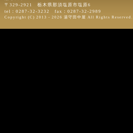
〒329-2921 栃木県那須塩原市塩原6
tel：0287-32-3232 fax：0287-32-2989
Copyright (C) 2013 -
2026 湯守田中屋 All Rights Reserved.