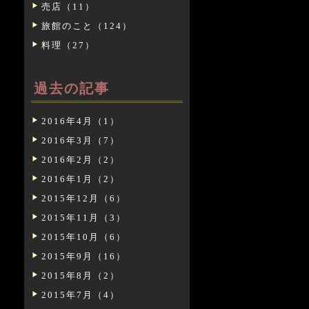
売店（11）
旅館のこと（124）
料理（27）
過去の記事
2016年4月（1）
2016年3月（7）
2016年2月（2）
2016年1月（2）
2015年12月（6）
2015年11月（3）
2015年10月（6）
2015年9月（16）
2015年8月（2）
2015年7月（4）