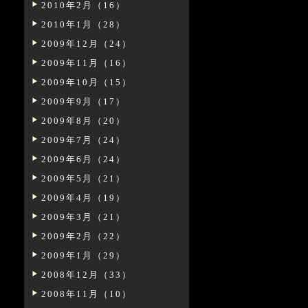
2010年2月（16）
2010年1月（28）
2009年12月（24）
2009年11月（16）
2009年10月（15）
2009年9月（17）
2009年8月（20）
2009年7月（24）
2009年6月（24）
2009年5月（21）
2009年4月（19）
2009年3月（21）
2009年2月（22）
2009年1月（29）
2008年12月（33）
2008年11月（10）