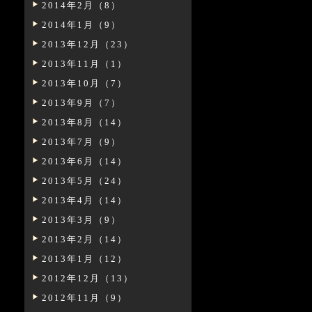
2014年2月（8）
2014年1月（9）
2013年12月（23）
2013年11月（1）
2013年10月（7）
2013年9月（7）
2013年8月（14）
2013年7月（9）
2013年6月（14）
2013年5月（24）
2013年4月（14）
2013年3月（9）
2013年2月（14）
2013年1月（12）
2012年12月（13）
2012年11月（9）