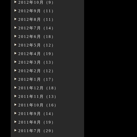
2012年10月（9）
2012年9月（11）
2012年8月（11）
2012年7月（14）
2012年6月（18）
2012年5月（12）
2012年4月（19）
2012年3月（13）
2012年2月（12）
2012年1月（17）
2011年12月（18）
2011年11月（13）
2011年10月（16）
2011年9月（14）
2011年8月（19）
2011年7月（29）