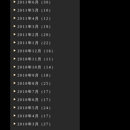
2011年6月（30）
2011年5月（10）
2011年4月（12）
2011年3月（19）
2011年2月（20）
2011年1月（22）
2010年12月（16）
2010年11月（11）
2010年10月（14）
2010年9月（18）
2010年8月（25）
2010年7月（17）
2010年6月（17）
2010年5月（24）
2010年4月（17）
2010年3月（27）