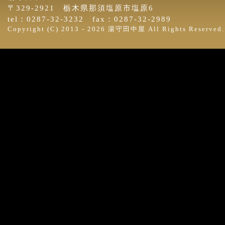
〒329-2921 栃木県那須塩原市塩原6
tel：0287-32-3232 fax：0287-32-2989
Copyright (C) 2013 -
2026 湯守田中屋 All Rights Reserved.