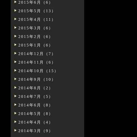
2015年6月（6）
2015年5月（13）
2015年4月（11）
2015年3月（6）
2015年2月（6）
2015年1月（6）
2014年12月（7）
2014年11月（6）
2014年10月（15）
2014年9月（10）
2014年8月（2）
2014年7月（5）
2014年6月（8）
2014年5月（8）
2014年4月（4）
2014年3月（9）