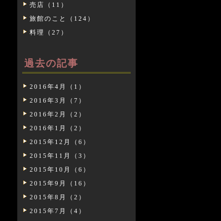
売店（11）
旅館のこと（124）
料理（27）
過去の記事
2016年4月（1）
2016年3月（7）
2016年2月（2）
2016年1月（2）
2015年12月（6）
2015年11月（3）
2015年10月（6）
2015年9月（16）
2015年8月（2）
2015年7月（4）