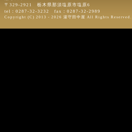
〒329-2921 栃木県那須塩原市塩原6
tel：0287-32-3232 fax：0287-32-2989
Copyright (C) 2013 -
2026 湯守田中屋 All Rights Reserved.