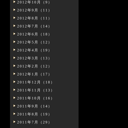
2012年10月（9）
2012年9月（11）
2012年8月（11）
2012年7月（14）
2012年6月（18）
2012年5月（12）
2012年4月（19）
2012年3月（13）
2012年2月（12）
2012年1月（17）
2011年12月（18）
2011年11月（13）
2011年10月（16）
2011年9月（14）
2011年8月（19）
2011年7月（29）