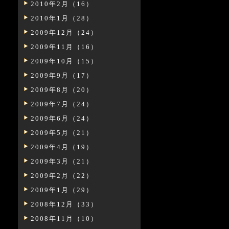
2010年2月（16）
2010年1月（28）
2009年12月（24）
2009年11月（16）
2009年10月（15）
2009年9月（17）
2009年8月（20）
2009年7月（24）
2009年6月（24）
2009年5月（21）
2009年4月（19）
2009年3月（21）
2009年2月（22）
2009年1月（29）
2008年12月（33）
2008年11月（10）