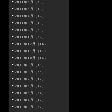
2011年6月（30）
2011年5月（10）
2011年4月（12）
2011年3月（19）
2011年2月（20）
2011年1月（22）
2010年12月（16）
2010年11月（11）
2010年10月（14）
2010年9月（18）
2010年8月（25）
2010年7月（17）
2010年6月（17）
2010年5月（24）
2010年4月（17）
2010年3月（27）