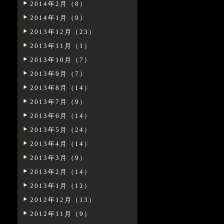
2014年2月（8）
2014年1月（9）
2013年12月（23）
2013年11月（1）
2013年10月（7）
2013年9月（7）
2013年8月（14）
2013年7月（9）
2013年6月（14）
2013年5月（24）
2013年4月（14）
2013年3月（9）
2013年2月（14）
2013年1月（12）
2012年12月（13）
2012年11月（9）