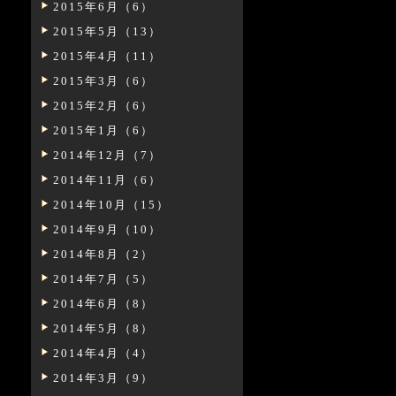
2015年6月（6）
2015年5月（13）
2015年4月（11）
2015年3月（6）
2015年2月（6）
2015年1月（6）
2014年12月（7）
2014年11月（6）
2014年10月（15）
2014年9月（10）
2014年8月（2）
2014年7月（5）
2014年6月（8）
2014年5月（8）
2014年4月（4）
2014年3月（9）