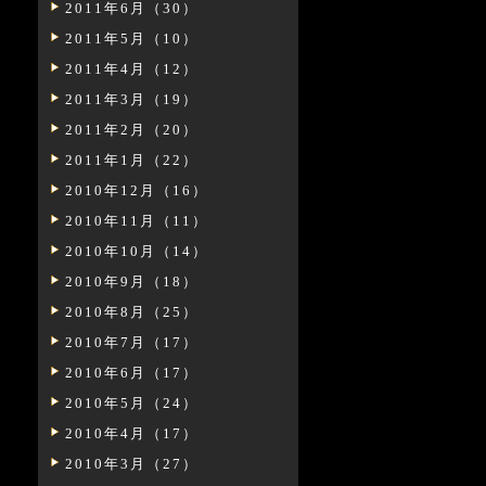
2011年6月（30）
2011年5月（10）
2011年4月（12）
2011年3月（19）
2011年2月（20）
2011年1月（22）
2010年12月（16）
2010年11月（11）
2010年10月（14）
2010年9月（18）
2010年8月（25）
2010年7月（17）
2010年6月（17）
2010年5月（24）
2010年4月（17）
2010年3月（27）