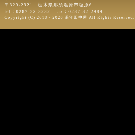
〒329-2921 栃木県那須塩原市塩原6
tel：0287-32-3232 fax：0287-32-2989
Copyright (C) 2013 -
2026 湯守田中屋 All Rights Reserved.