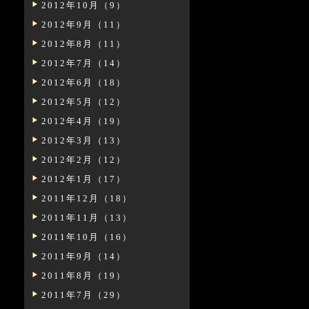
2012年10月（9）
2012年9月（11）
2012年8月（11）
2012年7月（14）
2012年6月（18）
2012年5月（12）
2012年4月（19）
2012年3月（13）
2012年2月（12）
2012年1月（17）
2011年12月（18）
2011年11月（13）
2011年10月（16）
2011年9月（14）
2011年8月（19）
2011年7月（29）