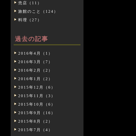
売店（11）
旅館のこと（124）
料理（27）
過去の記事
2016年4月（1）
2016年3月（7）
2016年2月（2）
2016年1月（2）
2015年12月（6）
2015年11月（3）
2015年10月（6）
2015年9月（16）
2015年8月（2）
2015年7月（4）