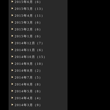
2015年6月（6）
2015年5月（13）
2015年4月（11）
2015年3月（6）
2015年2月（6）
2015年1月（6）
2014年12月（7）
2014年11月（6）
2014年10月（15）
2014年9月（10）
2014年8月（2）
2014年7月（5）
2014年6月（8）
2014年5月（8）
2014年4月（4）
2014年3月（9）