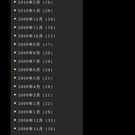
2010年2月（16）
2010年1月（28）
2009年12月（24）
2009年11月（16）
2009年10月（15）
2009年9月（17）
2009年8月（20）
2009年7月（24）
2009年6月（24）
2009年5月（21）
2009年4月（19）
2009年3月（21）
2009年2月（22）
2009年1月（29）
2008年12月（33）
2008年11月（10）