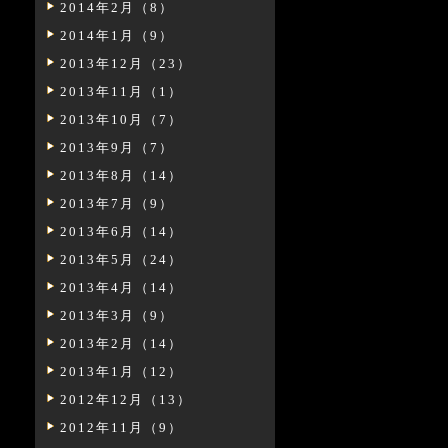
2014年2月（8）
2014年1月（9）
2013年12月（23）
2013年11月（1）
2013年10月（7）
2013年9月（7）
2013年8月（14）
2013年7月（9）
2013年6月（14）
2013年5月（24）
2013年4月（14）
2013年3月（9）
2013年2月（14）
2013年1月（12）
2012年12月（13）
2012年11月（9）