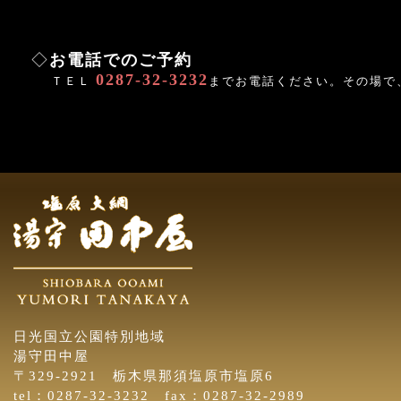
◇
お電話でのご予約
0287-32-3232
ＴＥＬ
までお電話ください。その場で
日光国立公園特別地域
湯守田中屋
〒329-2921 栃木県那須塩原市塩原6
tel：0287-32-3232 fax：0287-32-2989