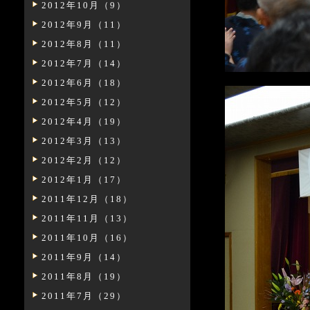
2012年10月（9）
2012年9月（11）
2012年8月（11）
2012年7月（14）
2012年6月（18）
2012年5月（12）
2012年4月（19）
2012年3月（13）
2012年2月（12）
2012年1月（17）
2011年12月（18）
2011年11月（13）
2011年10月（16）
2011年9月（14）
2011年8月（19）
2011年7月（29）