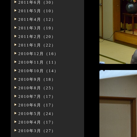
2011年6月（30）
2011年5月（10）
2011年4月（12）
2011年3月（19）
2011年2月（20）
2011年1月（22）
2010年12月（16）
2010年11月（11）
2010年10月（14）
2010年9月（18）
2010年8月（25）
2010年7月（17）
2010年6月（17）
2010年5月（24）
2010年4月（17）
2010年3月（27）