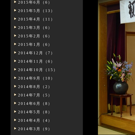
2015年6月（6）
2015年5月（13）
2015年4月（11）
2015年3月（6）
2015年2月（6）
2015年1月（6）
2014年12月（7）
2014年11月（6）
2014年10月（15）
2014年9月（10）
2014年8月（2）
2014年7月（5）
2014年6月（8）
2014年5月（8）
2014年4月（4）
2014年3月（9）