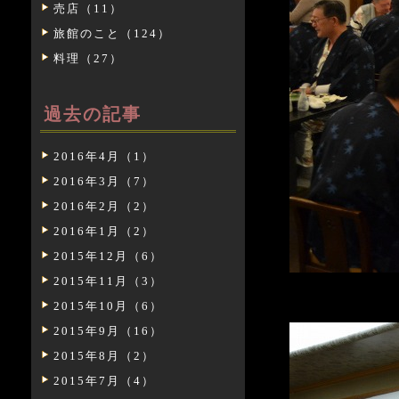
売店（11）
旅館のこと（124）
料理（27）
過去の記事
2016年4月（1）
2016年3月（7）
2016年2月（2）
2016年1月（2）
2015年12月（6）
2015年11月（3）
2015年10月（6）
2015年9月（16）
2015年8月（2）
2015年7月（4）