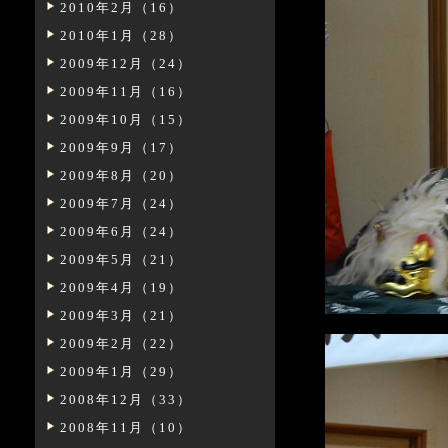
2010年2月（16）
2010年1月（28）
2009年12月（24）
2009年11月（16）
2009年10月（15）
2009年9月（17）
2009年8月（20）
2009年7月（24）
2009年6月（24）
2009年5月（21）
2009年4月（19）
2009年3月（21）
2009年2月（22）
2009年1月（29）
2008年12月（33）
2008年11月（10）