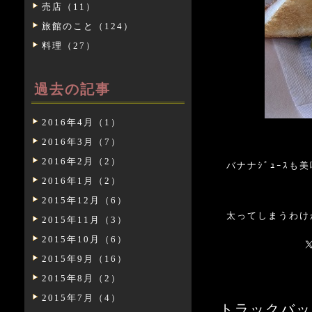
売店（11）
旅館のこと（124）
料理（27）
過去の記事
2016年4月（1）
2016年3月（7）
2016年2月（2）
バナナｼﾞｭｰｽも
2016年1月（2）
2015年12月（6）
太ってしまうわけ
2015年11月（3）
2015年10月（6）
2015年9月（16）
2015年8月（2）
2015年7月（4）
トラックバックURL: