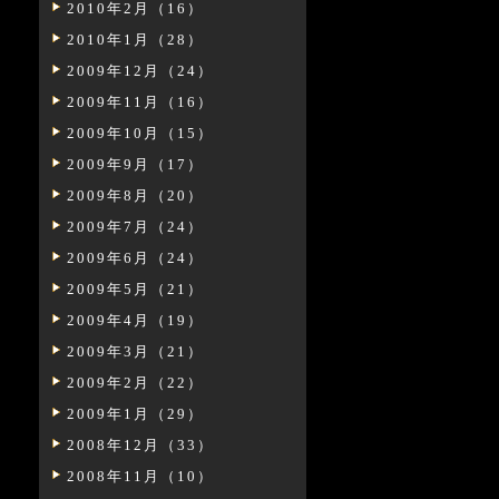
2010年2月（16）
2010年1月（28）
2009年12月（24）
2009年11月（16）
2009年10月（15）
2009年9月（17）
2009年8月（20）
2009年7月（24）
2009年6月（24）
2009年5月（21）
2009年4月（19）
2009年3月（21）
2009年2月（22）
2009年1月（29）
2008年12月（33）
2008年11月（10）