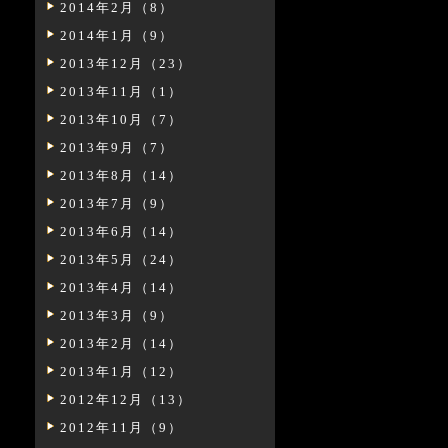
2014年2月（8）
2014年1月（9）
2013年12月（23）
2013年11月（1）
2013年10月（7）
2013年9月（7）
2013年8月（14）
2013年7月（9）
2013年6月（14）
2013年5月（24）
2013年4月（14）
2013年3月（9）
2013年2月（14）
2013年1月（12）
2012年12月（13）
2012年11月（9）