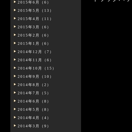
2015年6月（6）
2015年5月（13）
2015年4月（11）
2015年3月（6）
2015年2月（6）
2015年1月（6）
2014年12月（7）
2014年11月（6）
2014年10月（15）
2014年9月（10）
2014年8月（2）
2014年7月（5）
2014年6月（8）
2014年5月（8）
2014年4月（4）
2014年3月（9）