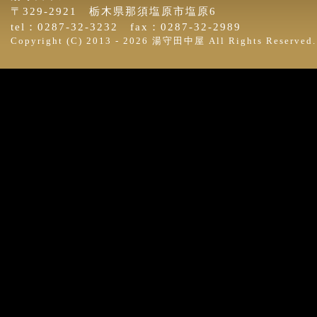
〒329-2921 栃木県那須塩原市塩原6
tel：0287-32-3232 fax：0287-32-2989
Copyright (C) 2013 -
2026 湯守田中屋 All Rights Reserved.