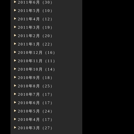
2011年6月（30）
2011年5月（10）
2011年4月（12）
2011年3月（19）
2011年2月（20）
2011年1月（22）
2010年12月（16）
2010年11月（11）
2010年10月（14）
2010年9月（18）
2010年8月（25）
2010年7月（17）
2010年6月（17）
2010年5月（24）
2010年4月（17）
2010年3月（27）