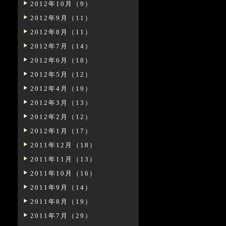
2012年10月（9）
2012年9月（11）
2012年8月（11）
2012年7月（14）
2012年6月（18）
2012年5月（12）
2012年4月（19）
2012年3月（13）
2012年2月（12）
2012年1月（17）
2011年12月（18）
2011年11月（13）
2011年10月（16）
2011年9月（14）
2011年8月（19）
2011年7月（29）